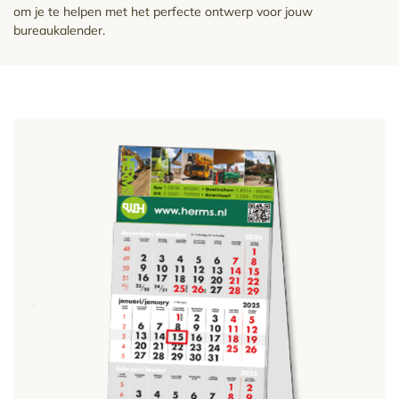
om je te helpen met het perfecte ontwerp voor jouw
bureaukalender.