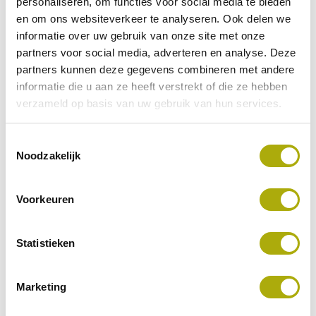
personaliseren, om functies voor social media te bieden
en om ons websiteverkeer te analyseren. Ook delen we
informatie over uw gebruik van onze site met onze
partners voor social media, adverteren en analyse. Deze
partners kunnen deze gegevens combineren met andere
informatie die u aan ze heeft verstrekt of die ze hebben
verzameld op basis van uw gebruik van hun services.
Toestemmingsselectie
Noodzakelijk
Voorkeuren
Bureau 3 maand Kunststof
Statistieken
Marketing