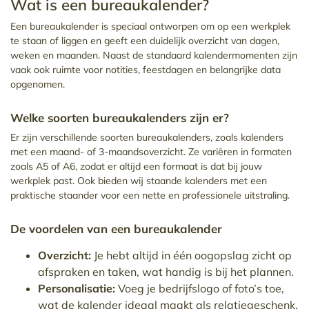
Wat is een bureaukalender?
Een bureaukalender is speciaal ontworpen om op een werkplek
te staan of liggen en geeft een duidelijk overzicht van dagen,
weken en maanden. Naast de standaard kalendermomenten zijn
vaak ook ruimte voor notities, feestdagen en belangrijke data
opgenomen.
Welke soorten bureaukalenders zijn er?
Er zijn verschillende soorten bureaukalenders, zoals kalenders
met een maand- of 3-maandsoverzicht. Ze variëren in formaten
zoals A5 of A6, zodat er altijd een formaat is dat bij jouw
werkplek past. Ook bieden wij staande kalenders met een
praktische staander voor een nette en professionele uitstraling.
De voordelen van een bureaukalender
Overzicht:
Je hebt altijd in één oogopslag zicht op
afspraken en taken, wat handig is bij het plannen.
Personalisatie:
Voeg je bedrijfslogo of foto’s toe,
wat de kalender ideaal maakt als relatiegeschenk.