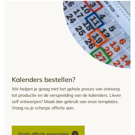
Kalenders bestellen?
We helpen je graag met het gehele proces van ontwerp
tot productie en de verspreiding van de kalenders. Liever
zelf ontwerpen? Maak dan gebruik van onze templates.
Vraag nu je scherpe offerte aan.
Gratis offerte aanvragen