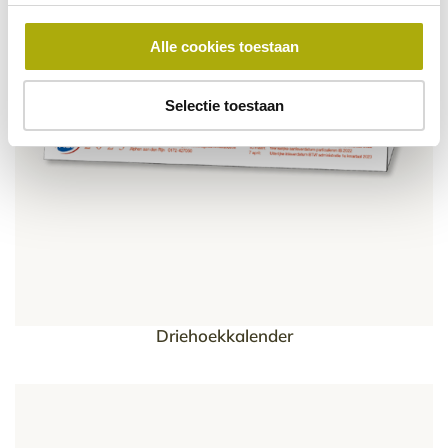
Alle cookies toestaan
Selectie toestaan
Driehoekkalender