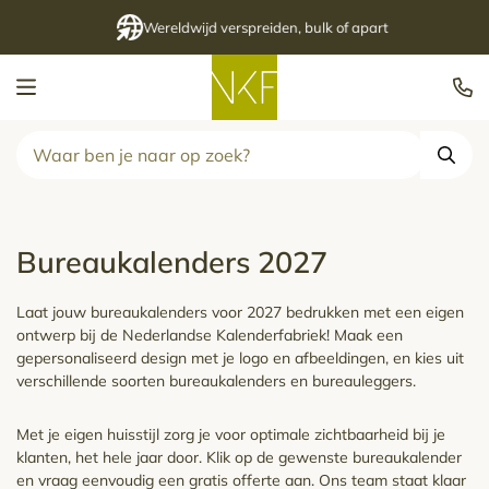
Wereldwijd verspreiden, bulk of apart
Kalenderfabriek
Zoek
Bureaukalenders 2027
Laat jouw bureaukalenders voor 2027 bedrukken met een eigen
ontwerp bij de Nederlandse Kalenderfabriek! Maak een
gepersonaliseerd design met je logo en afbeeldingen, en kies uit
verschillende soorten bureaukalenders en bureauleggers.
Met je eigen huisstijl zorg je voor optimale zichtbaarheid bij je
klanten, het hele jaar door. Klik op de gewenste bureaukalender
en vraag eenvoudig een gratis offerte aan. Ons team staat klaar