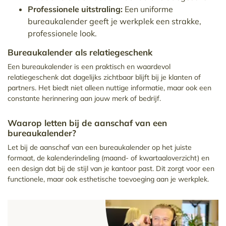
Professionele uitstraling:
Een uniforme
bureaukalender geeft je werkplek een strakke,
professionele look.
Bureaukalender als relatiegeschenk
Een bureaukalender is een praktisch en waardevol
relatiegeschenk dat dagelijks zichtbaar blijft bij je klanten of
partners. Het biedt niet alleen nuttige informatie, maar ook een
constante herinnering aan jouw merk of bedrijf.
Waarop letten bij de aanschaf van een
bureaukalender?
Let bij de aanschaf van een bureaukalender op het juiste
formaat, de kalenderindeling (maand- of kwartaaloverzicht) en
een design dat bij de stijl van je kantoor past. Dit zorgt voor een
functionele, maar ook esthetische toevoeging aan je werkplek.