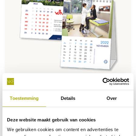
Bureaukalender A6
Toestemming
Details
Over
Deze website maakt gebruik van cookies
We gebruiken cookies om content en advertenties te