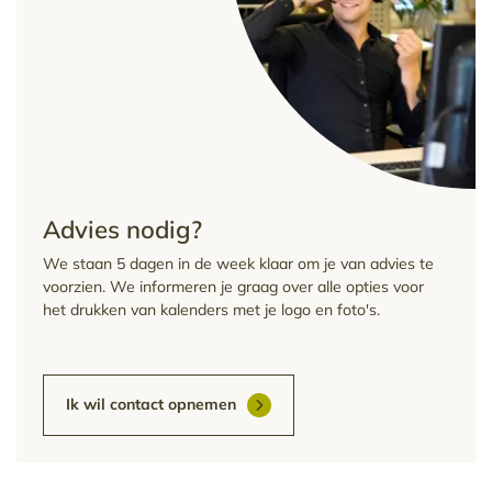
Advies nodig?
We staan 5 dagen in de week klaar om je van advies te
voorzien. We informeren je graag over alle opties voor
het drukken van kalenders met je logo en foto's.
Ik wil contact opnemen