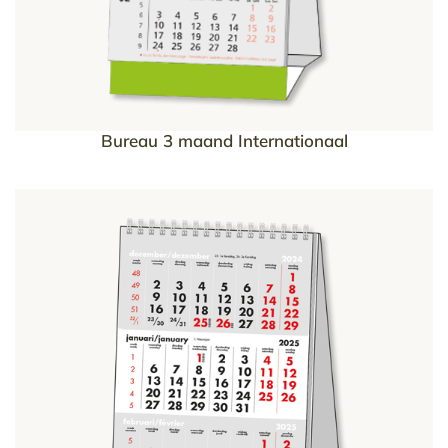
Bureau 3 maand Internationaal