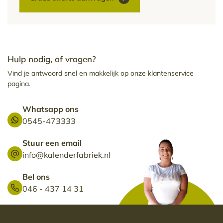
Hulp nodig, of vragen?
Vind je antwoord snel en makkelijk op onze klantenservice
pagina.
Whatsapp ons
0545-473333
Stuur een email
info@kalenderfabriek.nl
Bel ons
046 - 437 14 31