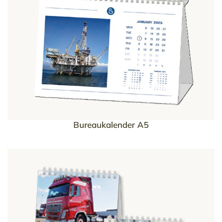
Bureaukalender A5