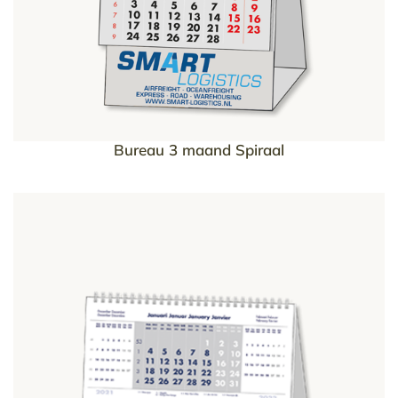
Bureau 3 maand Spiraal