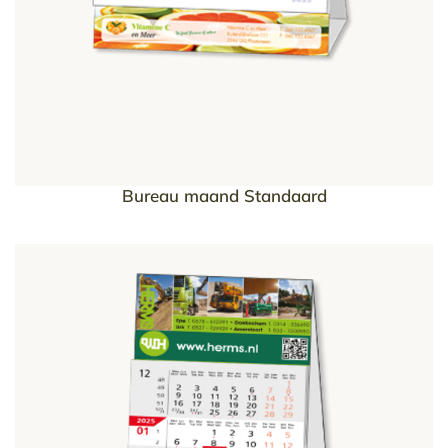
Bureau maand Standaard