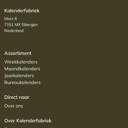
Kalenderfabriek
Mors 6
7151 MX Eibergen
Nederland
Assortiment
Weekkalenders
Maandkalenders
Jaarkalenders
Bureaukalenders
Direct naar
Over ons
Over Kalenderfabriek