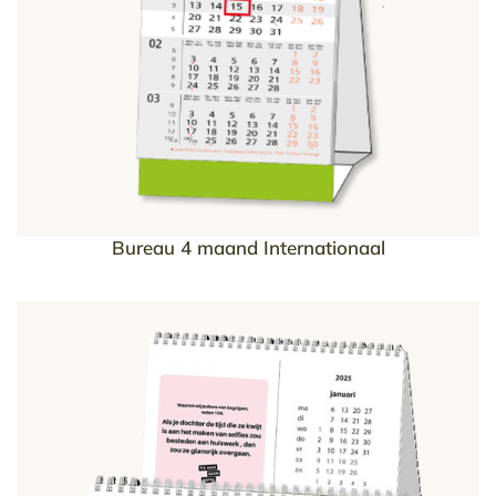
Bureau 4 maand Internationaal