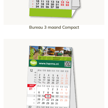
Bureau 3 maand Compact