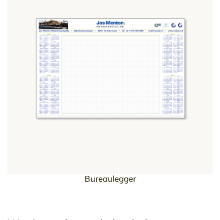
Bureaulegger