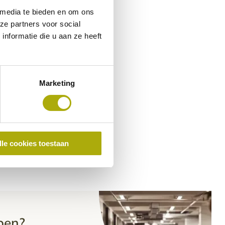
 media te bieden en om ons
ze partners voor social
nformatie die u aan ze heeft
Marketing
lle cookies toestaan
pen?