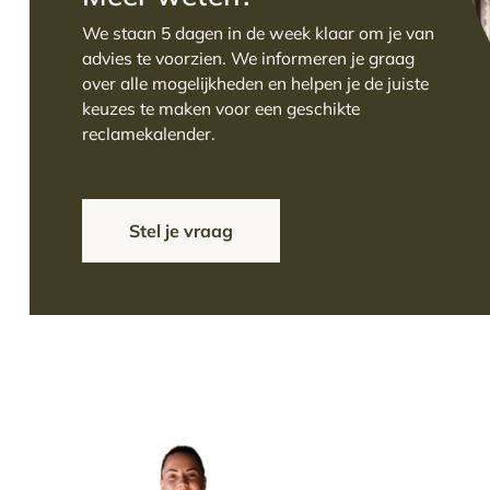
We staan 5 dagen in de week klaar om je van
advies te voorzien. We informeren je graag
over alle mogelijkheden en helpen je de juiste
keuzes te maken voor een geschikte
reclamekalender.
Stel je vraag