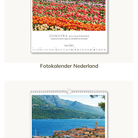
Fotokalender Nederland