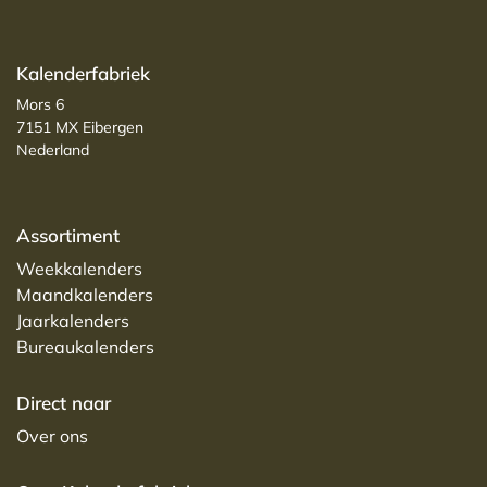
Kalenderfabriek
Mors 6
7151 MX Eibergen
Nederland
Assortiment
Weekkalenders
Maandkalenders
Jaarkalenders
Bureaukalenders
Direct naar
Over ons