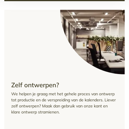
Zelf ontwerpen?
We helpen je graag met het gehele proces van ontwerp
tot productie en de verspreiding van de kalenders. Liever
zelf ontwerpen? Maak dan gebruik van onze kant en
klare ontwerp stramienen.