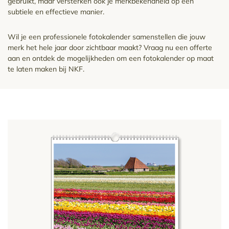
gebruikt, maar versterken ook je merkbekendheid op een
subtiele en effectieve manier.
Wil je een professionele fotokalender samenstellen die jouw
merk het hele jaar door zichtbaar maakt? Vraag nu een offerte
aan en ontdek de mogelijkheden om een fotokalender op maat
te laten maken bij NKF.