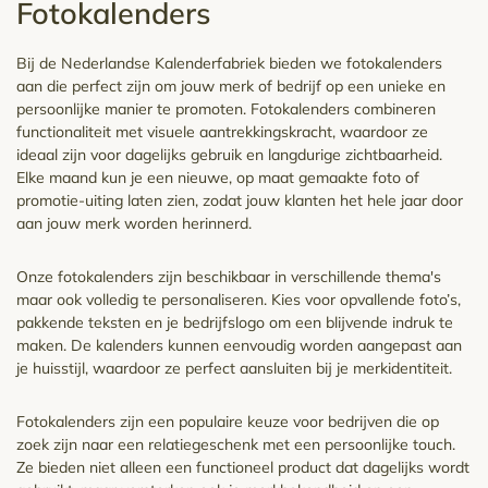
Fotokalenders
Bij de Nederlandse Kalenderfabriek bieden we fotokalenders
aan die perfect zijn om jouw merk of bedrijf op een unieke en
persoonlijke manier te promoten. Fotokalenders combineren
functionaliteit met visuele aantrekkingskracht, waardoor ze
ideaal zijn voor dagelijks gebruik en langdurige zichtbaarheid.
Elke maand kun je een nieuwe, op maat gemaakte foto of
promotie-uiting laten zien, zodat jouw klanten het hele jaar door
aan jouw merk worden herinnerd.
Onze fotokalenders zijn beschikbaar in verschillende thema's
maar ook volledig te personaliseren. Kies voor opvallende foto’s,
pakkende teksten en je bedrijfslogo om een blijvende indruk te
maken. De kalenders kunnen eenvoudig worden aangepast aan
je huisstijl, waardoor ze perfect aansluiten bij je merkidentiteit.
Fotokalenders zijn een populaire keuze voor bedrijven die op
zoek zijn naar een relatiegeschenk met een persoonlijke touch.
Ze bieden niet alleen een functioneel product dat dagelijks wordt