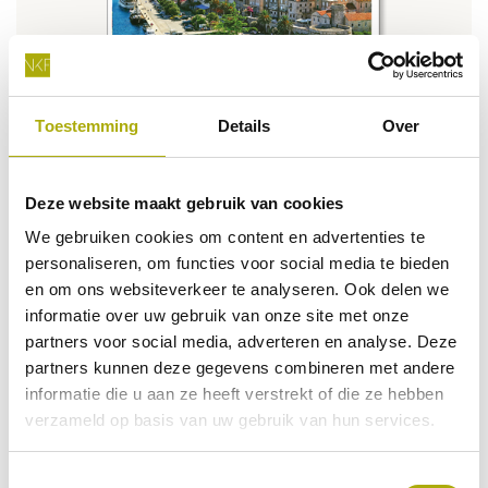
Toestemming
Details
Over
Deze website maakt gebruik van cookies
We gebruiken cookies om content en advertenties te
Fotokalender Europa
personaliseren, om functies voor social media te bieden
en om ons websiteverkeer te analyseren. Ook delen we
informatie over uw gebruik van onze site met onze
partners voor social media, adverteren en analyse. Deze
partners kunnen deze gegevens combineren met andere
Terug naar alle kalenders
informatie die u aan ze heeft verstrekt of die ze hebben
verzameld op basis van uw gebruik van hun services.
Toestemmingsselectie