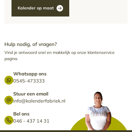
Kalender op maat
Hulp nodig, of vragen?
Vind je antwoord snel en makkelijk op onze klantenservice
pagina.
Whatsapp ons
0545-473333
Stuur een email
info@kalenderfabriek.nl
Bel ons
046 - 437 14 31