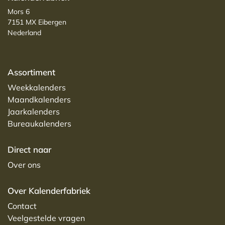
Mors 6
7151 MX Eibergen
Nederland
Assortiment
Weekkalenders
Maandkalenders
Jaarkalenders
Bureaukalenders
Direct naar
Over ons
Over Kalenderfabriek
Contact
Veelgestelde vragen