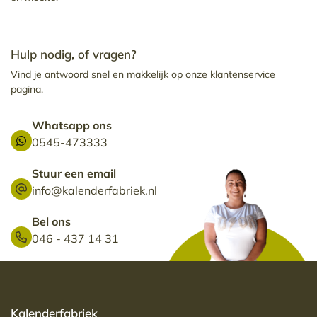
Hulp nodig, of vragen?
Vind je antwoord snel en makkelijk op onze klantenservice
pagina.
Whatsapp ons
0545-473333
Stuur een email
info@kalenderfabriek.nl
Bel ons
046 - 437 14 31
Kalenderfabriek