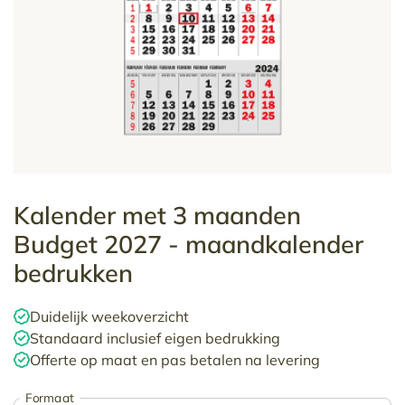
Kalender met 3 maanden
Budget 2027 - maandkalender
bedrukken
Duidelijk weekoverzicht
Standaard inclusief eigen bedrukking
Offerte op maat en pas betalen na levering
Formaat