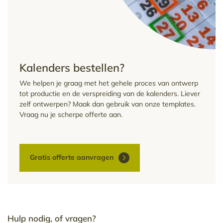
Kalenders bestellen?
We helpen je graag met het gehele proces van ontwerp
tot productie en de verspreiding van de kalenders. Liever
zelf ontwerpen? Maak dan gebruik van onze templates.
Vraag nu je scherpe offerte aan.
Gratis offerte aanvragen
Hulp nodig, of vragen?