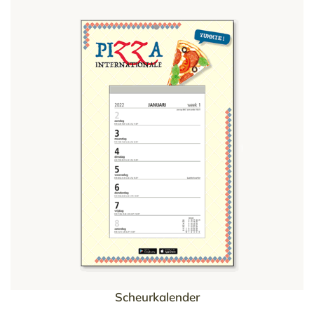
Scheurkalender