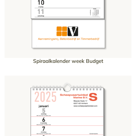
Spiraalkalender week Budget