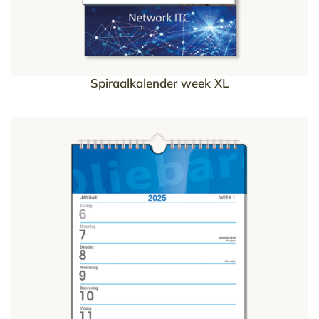
Spiraalkalender week XL