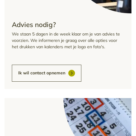
Advies nodig?
We staan 5 dagen in de week klaar om je van advies te
voorzien. We informeren je graag over alle opties voor
het drukken van kalenders met je logo en foto's.
Ik wil contact opnemen