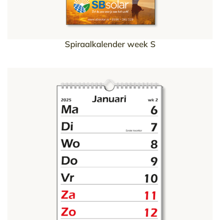
Spiraalkalender week S