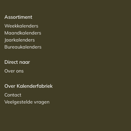
Assortiment
Weekkalenders
Maandkalenders
Jaarkalenders
Bureaukalenders
Direct naar
Over ons
Over Kalenderfabriek
Contact
Veelgestelde vragen