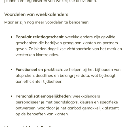
plannen en organiseren van wekelijkse activiteiten.
Voordelen van weekkalenders
Maar er zijn nog meer voordelen te benoemen:
Populair relatiegeschenk
: weekkalenders zijn gewilde
geschenken die bedrijven graag aan klanten en partners
geven. Ze bieden dagelijkse zichtbaarheid van het merk en
versterken klantrelaties.
Functioneel en praktisch
: ze helpen bij het bijhouden van
afspraken, deadlines en belangrijke data, wat bijdraagt
aan efficiënter tijdbeheer.
Personalisatiemogelijkheden
: weekkalenders
personaliseer je met bedrijfslogo's, kleuren en specifieke
ontwerpen, waardoor je het aanbod gemakkelijk afstemt
op de behoeften van klanten.