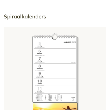
Spiraalkalenders