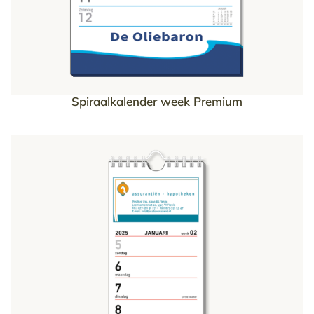
Spiraalkalender week Premium