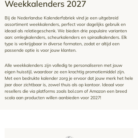
Weekkalenders 2027
Bij de Nederlandse Kalenderfabriek vind je een uitgebreid
assortiment weekkalenders, perfect voor dagelijks gebruik en
ideaal als relatiegeschenk. We bieden drie populaire varianten
aan: omlegkalenders, scheurkalenders en spiraalkalenders. Elk
type is verkrijgbaar in diverse formaten, zodat er altijd een
passende optie is voor jouw klanten.
Alle weekkalenders zijn volledig te personaliseren met jouw
eigen huisstijl, waardoor ze een krachtig promotiemiddel zijn.
Met een bedrukte kalender zorg je ervoor dat jouw merk het hele
jaar door zichtbaar is, zowel thuis als op kantoor. Ideaal voor
resellers die via platforms zoals bol.com of Amazon een breed
scala aan producten willen aanbieden voor 2027!