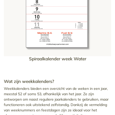
Spiraalkalender week Water
Wat zijn weekkalenders?
Weekkalenders bieden een overzicht van de weken in een jaar,
meestal 52 of soms 53, afhankelijk van het jaar. Ze zijn
ontworpen om naast reguliere jaarkalenders te gebruiken, maar
functioneren ook uitstekend zelfstandig. Dankzij de vermelding
van weeknummers en feestdagen zijn ze ideaal voor het