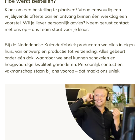
Hoe werkt bestellen?
Klaar om een bestelling te plaatsen? Vraag eenvoudig een
vrijblijvende offerte aan en ontvang binnen één werkdag een
voorstel. Wil je liever persoonlijk advies? Neem gerust contact
met ons op – ons team staat voor je klaar.
Bij de Nederlandse Kalenderfabriek produceren we alles in eigen
huis, van ontwerp en productie tot verzending. Alles gebeurt
onder één dak, waardoor we snel kunnen schakelen en
hoogwaardige kwaliteit garanderen. Persoonlijk contact en
vakmanschap staan bij ons voorop – dat maakt ons uniek.