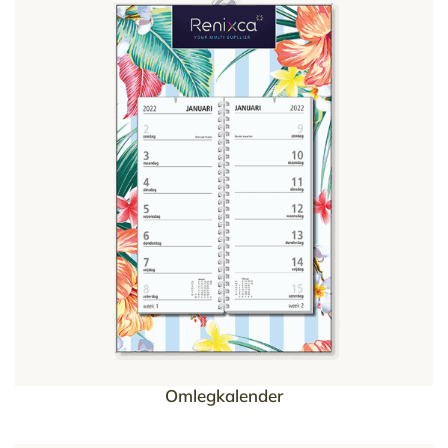
Omlegkalender